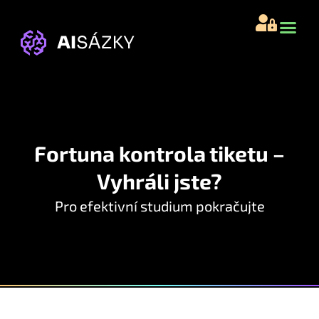
JAK TO FU
AI ACA
Fortuna kontrola tiketu –
Vyhráli jste?
Pro efektivní studium pokračujte