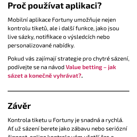
Proč používat aplikaci?
Mobilní aplikace Fortuny umožňuje nejen
kontrolu tiketů, ale i další funkce, jako jsou
live sázky, notifikace o výsledcích nebo
personalizované nabídky.
Pokud vás zajímají strategie pro chytré sázení,
podívejte se na návod
Value betting – jak
sázet a konečně vyhrávat?
.
Závěr
Kontrola tiketu u Fortuny je snadná a rychlá.
Ať už sázení berete jako zábavu nebo seriózní
činnost, online kontrola vám ušetří čas a