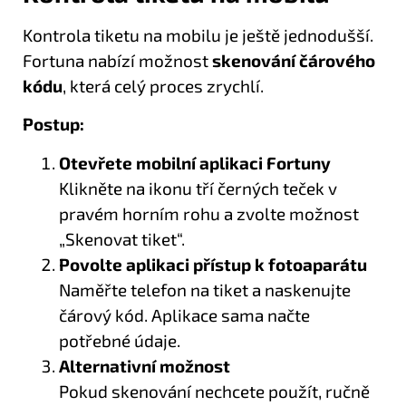
Kontrola tiketu na mobilu je ještě jednodušší.
Fortuna nabízí možnost
skenování čárového
kódu
, která celý proces zrychlí.
Postup:
Otevřete mobilní aplikaci Fortuny
Klikněte na ikonu tří černých teček v
pravém horním rohu a zvolte možnost
„Skenovat tiket“.
Povolte aplikaci přístup k fotoaparátu
Naměřte telefon na tiket a naskenujte
čárový kód. Aplikace sama načte
potřebné údaje.
Alternativní možnost
Pokud skenování nechcete použít, ručně